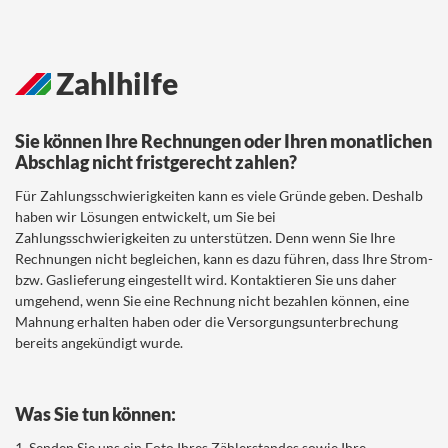
Zahlhilfe
Sie können Ihre Rechnungen oder Ihren monatlichen
Abschlag nicht fristgerecht zahlen?
Für Zahlungsschwierigkeiten kann es viele Gründe geben. Deshalb
haben wir Lösungen entwickelt, um Sie bei
Zahlungsschwierigkeiten zu unterstützen. Denn wenn Sie Ihre
Rechnungen nicht begleichen, kann es dazu führen, dass Ihre Strom-
bzw. Gaslieferung eingestellt wird. Kontaktieren Sie uns daher
umgehend, wenn Sie eine Rechnung nicht bezahlen können, eine
Mahnung erhalten haben oder die Versorgungsunterbrechung
bereits angekündigt wurde.
Was Sie tun können:
1. Senden Sie uns ein Foto Ihres Zählerstandes sowie Ihre