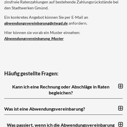
zinsfreie Ratenzahlungen auf bestehende Zahlungsrückstände bei
den Stadtwerken Gmünd.
Ein konkretes Angebot können Sie per E-Mail an
abwendungsvereinbarung@stwgd.de
anfordern.
Hier können sie vorab ein Muster einsehen:
Abwendungsvereinbarung_Muster
Häufig gestellte Fragen:
Kann ich eine Rechnung oder Abschläge in Raten
begleichen?
Was ist eine Abwendungsvereinbarung?
Was passiert, wenn ich die Abwendungs­vereinbarung