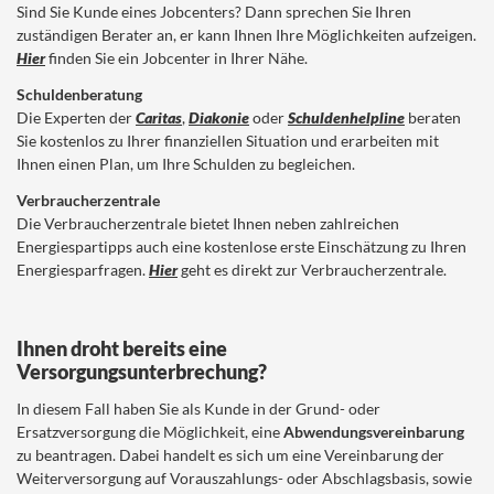
Sind Sie Kunde eines Jobcenters? Dann sprechen Sie Ihren
zuständigen Berater an, er kann Ihnen Ihre Möglichkeiten aufzeigen.
Hier
finden Sie ein Jobcenter in Ihrer Nähe.
Schuldenberatung
Die Experten der
Caritas
,
Diakonie
oder
Schuldenhelpline
beraten
Sie kostenlos zu Ihrer finanziellen Situation und erarbeiten mit
Ihnen einen Plan, um Ihre Schulden zu begleichen.
Verbraucherzentrale
Die Verbraucherzentrale bietet Ihnen neben zahlreichen
Energiespartipps auch eine kostenlose erste Einschätzung zu Ihren
Energiesparfragen.
Hier
geht es direkt zur Verbraucherzentrale.
Ihnen droht bereits eine
Versorgungsunterbrechung?
In diesem Fall haben Sie als Kunde in der Grund- oder
Ersatzversorgung die Möglichkeit, eine
Abwendungsvereinbarung
zu beantragen. Dabei handelt es sich um eine Vereinbarung der
Weiterversorgung auf Vorauszahlungs- oder Abschlagsbasis, sowie