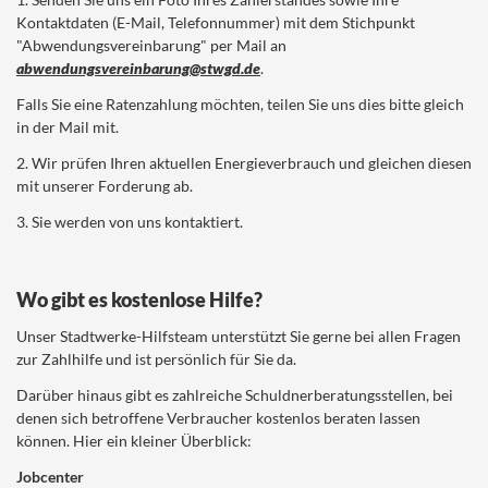
Kontaktdaten (E-Mail, Telefonnummer) mit dem Stichpunkt
"Abwendungsvereinbarung" per Mail an
abwendungsvereinbarung@stwgd.de
.
Falls Sie eine Ratenzahlung möchten, teilen Sie uns dies bitte gleich
in der Mail mit.
2. Wir prüfen Ihren aktuellen Energieverbrauch und gleichen diesen
mit unserer Forderung ab.
3. Sie werden von uns kontaktiert.
Wo gibt es kostenlose Hilfe?
Unser Stadtwerke-Hilfsteam unterstützt Sie gerne bei allen Fragen
zur Zahlhilfe und ist persönlich für Sie da.
Darüber hinaus gibt es zahlreiche Schuldnerberatungsstellen, bei
denen sich betroffene Verbraucher kostenlos beraten lassen
können. Hier ein kleiner Überblick:
Jobcenter