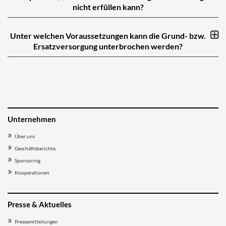
nicht erfüllen kann?
Unter welchen Voraussetzungen kann die Grund- bzw.
Ersatz­versorgung unterbrochen werden?
Unternehmen
Über uns
Geschäftsberichte
Sponsoring
Kooperationen
Presse & Aktuelles
Pressemitteilungen