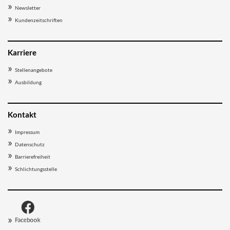
Newsletter
Kundenzeitschriften
Karriere
Stellenangebote
Ausbildung
Kontakt
Impressum
Datenschutz
Barrierefreiheit
Schlichtungsstelle