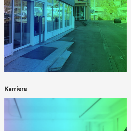
Karriere