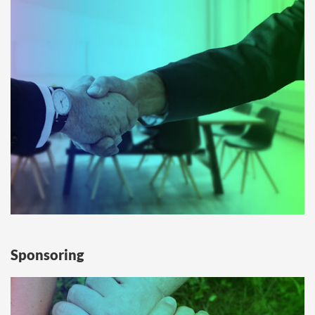
Sponsoring