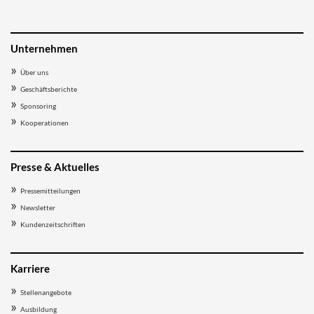
Unternehmen
Über uns
Geschäftsberichte
Sponsoring
Kooperationen
Presse & Aktuelles
Pressemitteilungen
Newsletter
Kundenzeitschriften
Karriere
Stellenangebote
Ausbildung