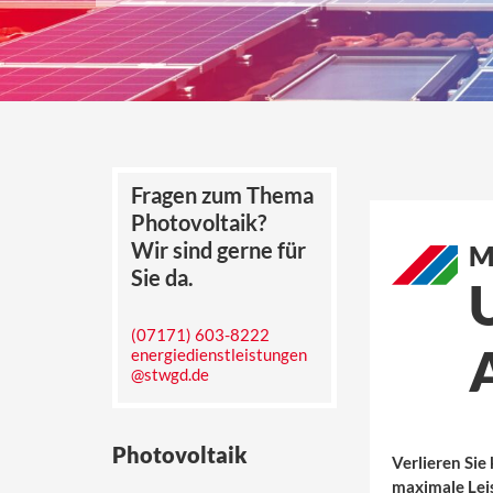
Fragen zum Thema
Photovoltaik?
Wir sind gerne für
M
Sie da.
(07171) 603-8222
energiedienstleistungen
@stwgd.de
Photovoltaik
Verlieren Sie
maximale Lei