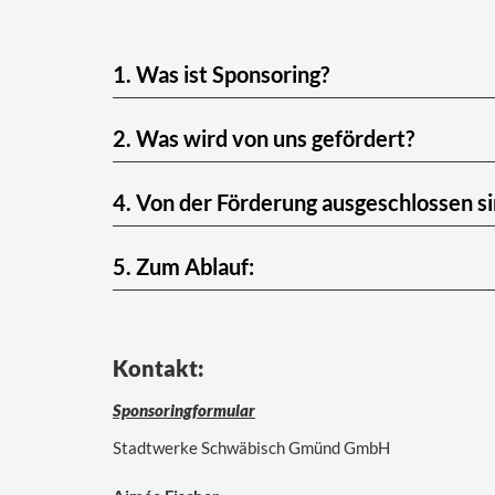
1. Was ist Sponsoring?
2. Was wird von uns gefördert?
4. Von der Förderung ausgeschlossen si
5. Zum Ablauf:
Kontakt:
Sponsoringformular
Stadtwerke Schwäbisch Gmünd GmbH