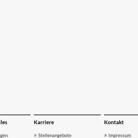
les
Karriere
Kontakt
ngen
Stellenangebote
Impressum