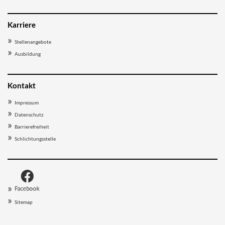
Karriere
Stellenangebote
Ausbildung
Kontakt
Impressum
Datenschutz
Barrierefreiheit
Schlichtungsstelle
Sitemap