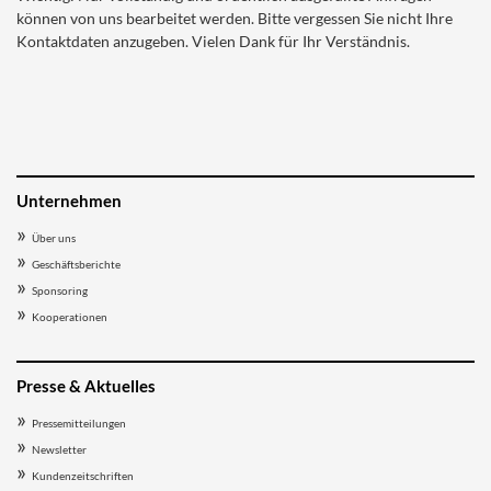
können von uns bearbeitet werden. Bitte vergessen Sie nicht Ihre
Kontaktdaten anzugeben. Vielen Dank für Ihr Verständnis.
Unternehmen
Über uns
Geschäftsberichte
Sponsoring
Kooperationen
Presse & Aktuelles
Pressemitteilungen
Newsletter
Kundenzeitschriften