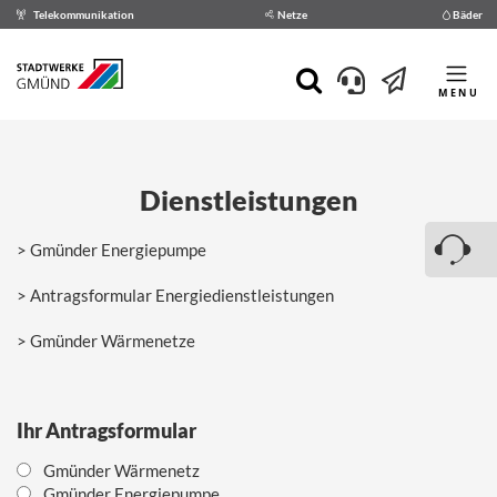
Telekommunikation
Netze
Bäder
MENU
Dienstleistungen
Gmünder Energiepumpe
Antragsformular Energiedienstleistungen
Gmünder Wärmenetze
Ihr Antragsformular
Gmünder Wärmenetz
Gmünder Energiepumpe