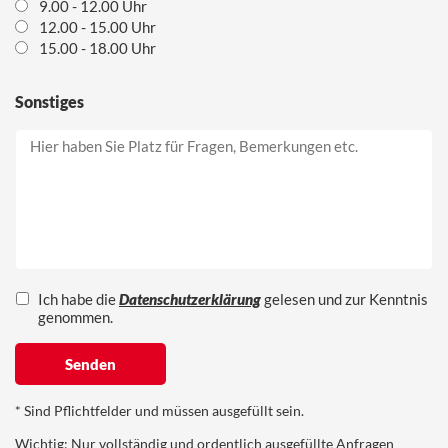
9.00 - 12.00 Uhr
12.00 - 15.00 Uhr
15.00 - 18.00 Uhr
Sonstiges
Ich habe die
Datenschutzerklärung
gelesen und zur Kenntnis
genommen.
* Sind Pflichtfelder und müssen ausgefüllt sein.
Wichtig: Nur vollständig und ordentlich ausgefüllte Anfragen