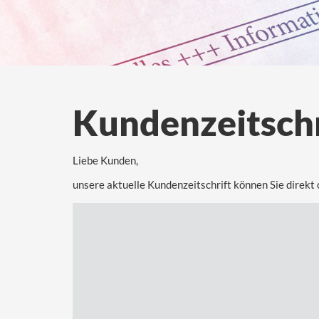
Kundenzeitschr
Liebe Kunden,
unsere aktuelle Kundenzeitschrift können Sie direkt o