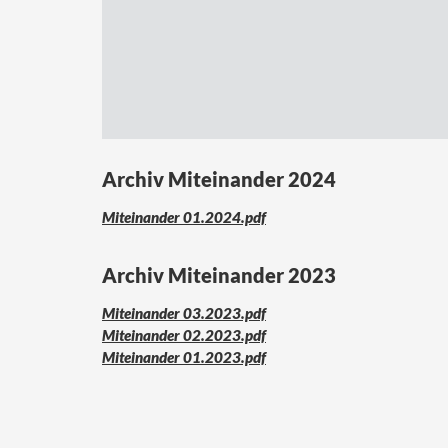
Archiv Miteinander 2024
Miteinander 01.2024.pdf
Archiv Miteinander 2023
Miteinander 03.2023.pdf
Miteinander 02.2023.pdf
Miteinander 01.2023.pdf