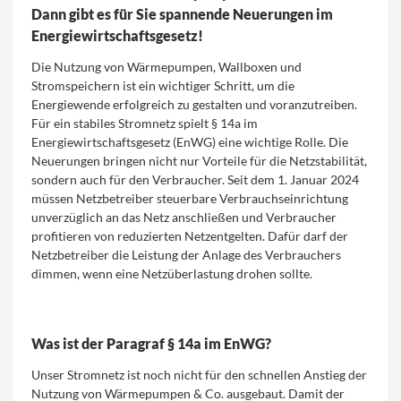
Dann gibt es für Sie spannende Neuerungen im
Energiewirtschaftsgesetz!
Die Nutzung von Wärmepumpen, Wallboxen und
Stromspeichern ist ein wichtiger Schritt, um die
Energiewende erfolgreich zu gestalten und voranzutreiben.
Für ein stabiles Stromnetz spielt § 14a im
Energiewirtschaftsgesetz (EnWG) eine wichtige Rolle. Die
Neuerungen bringen nicht nur Vorteile für die Netzstabilität,
sondern auch für den Verbraucher. Seit dem 1. Januar 2024
müssen Netzbetreiber steuerbare Verbrauchseinrichtung
unverzüglich an das Netz anschließen und Verbraucher
profitieren von reduzierten Netzentgelten. Dafür darf der
Netzbetreiber die Leistung der Anlage des Verbrauchers
dimmen, wenn eine Netzüberlastung drohen sollte.
Was ist der Paragraf § 14a im EnWG?
Unser Stromnetz ist noch nicht für den schnellen Anstieg der
Nutzung von Wärmepumpen & Co. ausgebaut. Damit der