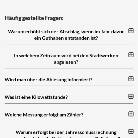
Häufig gestellte Fragen:
Warum erhöht sich der Abschlag, wenn im Jahr davor
ein Guthaben entstanden ist?
In welchem Zeitraum wird bei den Stadtwerken
abgelesen?
Wird man über die Ablesung informiert?
Was ist eine Kilowattstunde?
Welche Messung erfolgt am Zähler?
Warum erfolgt bei der Jahresschlussrechnung