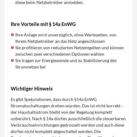
diese beim Netzbetreiber anmelden.
Ihre Vorteile mit § 14a EnWG
Ihre Anlage wird unverzüglich, ohne Wartezeiten, von
Ihrem Netzbetreiber an das Netz angeschlossen
Sie profitieren von reduzierten Netzentgelten und können
zwischen zwei verschiedenen Optionen wählen
Sie tragen zur Energiewende und zu Stabilisierung des
Stromnetzes bei
Wichtiger Hinweis
Es gibt Spekulationen, dass durch §14a EnWG
Stromabschaltungen drohen würden. Das ist nicht korrekt -
der Haushaltsstrom bleibt von der Regelung komplett
unberührt. Nach § 14a dürfen ausschließlich die steuerbaren
Verbrauchseinrichtungen gedrosselt werden und auch diese
dürfen nicht komplett abgeschaltet werden. Die