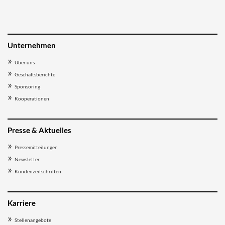
Unternehmen
Über uns
Geschäftsberichte
Sponsoring
Kooperationen
Presse & Aktuelles
Pressemitteilungen
Newsletter
Kundenzeitschriften
Karriere
Stellenangebote