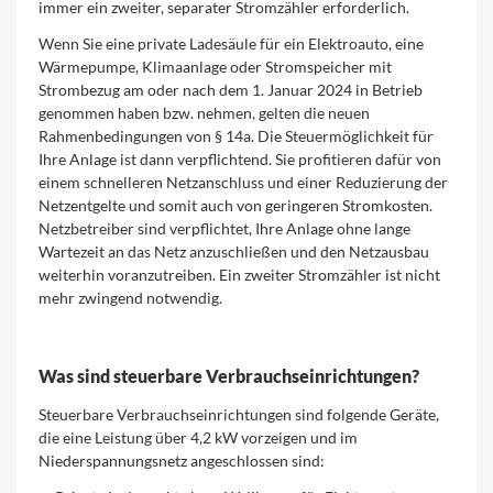
immer ein zweiter, separater Stromzähler erforderlich.
Wenn Sie eine private Ladesäule für ein Elektroauto, eine
Wärmepumpe, Klimaanlage oder Stromspeicher mit
Strombezug am oder nach dem 1. Januar 2024 in Betrieb
genommen haben bzw. nehmen, gelten die neuen
Rahmenbedingungen von § 14a. Die Steuermöglichkeit für
Ihre Anlage ist dann verpflichtend. Sie profitieren dafür von
einem schnelleren Netzanschluss und einer Reduzierung der
Netzentgelte und somit auch von geringeren Stromkosten.
Netzbetreiber sind verpflichtet, Ihre Anlage ohne lange
Wartezeit an das Netz anzuschließen und den Netzausbau
weiterhin voranzutreiben. Ein zweiter Stromzähler ist nicht
mehr zwingend notwendig.
Was sind steuerbare Verbrauchseinrichtungen?
Steuerbare Verbrauchseinrichtungen sind folgende Geräte,
die eine Leistung über 4,2 kW vorzeigen und im
Niederspannungsnetz angeschlossen sind: