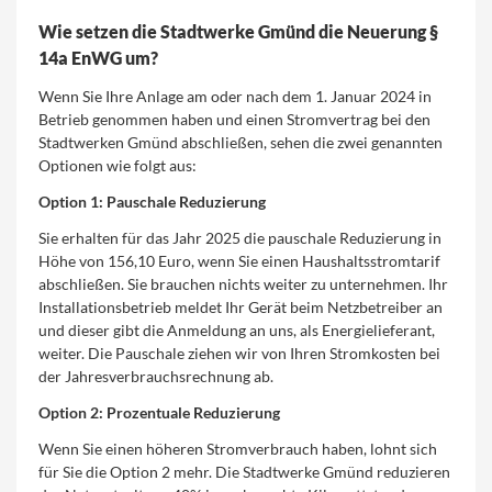
Wie setzen die Stadtwerke Gmünd die Neuerung §
14a EnWG um?
Wenn Sie Ihre Anlage am oder nach dem 1. Januar 2024 in
Betrieb genommen haben und einen Stromvertrag bei den
Stadtwerken Gmünd abschließen, sehen die zwei genannten
Optionen wie folgt aus:
Option 1: Pauschale Reduzierung
Sie erhalten für das Jahr 2025 die pauschale Reduzierung in
Höhe von 156,10 Euro, wenn Sie einen Haushaltsstromtarif
abschließen. Sie brauchen nichts weiter zu unternehmen. Ihr
Installationsbetrieb meldet Ihr Gerät beim Netzbetreiber an
und dieser gibt die Anmeldung an uns, als Energielieferant,
weiter. Die Pauschale ziehen wir von Ihren Stromkosten bei
der Jahresverbrauchsrechnung ab.
Option 2: Prozentuale Reduzierung
Wenn Sie einen höheren Stromverbrauch haben, lohnt sich
für Sie die Option 2 mehr. Die Stadtwerke Gmünd reduzieren