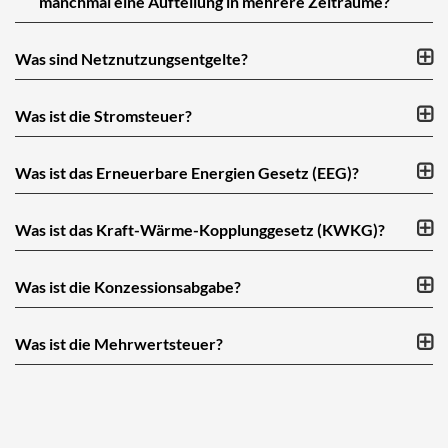
manchmal eine Aufteilung in mehrere Zeiträume?
Was sind Netznutzungsentgelte?
Was ist die Stromsteuer?
Was ist das Erneuerbare Energien Gesetz (EEG)?
Was ist das Kraft-Wärme-Kopplunggesetz (KWKG)?
Was ist die Konzessionsabgabe?
Was ist die Mehrwertsteuer?