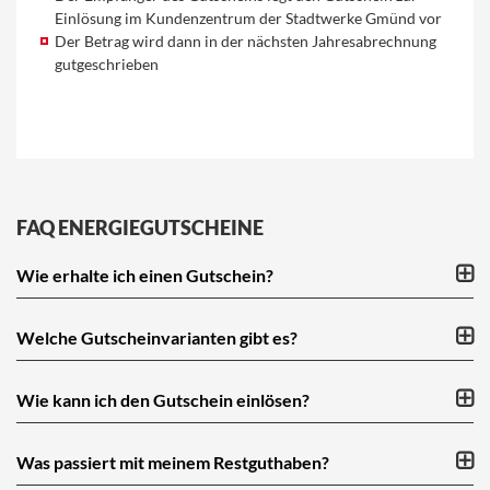
Einlösung im Kundenzentrum der Stadtwerke Gmünd vor
Der Betrag wird dann in der nächsten Jahresabrechnung
gutgeschrieben
FAQ ENERGIEGUTSCHEINE
Wie erhalte ich einen Gutschein?
Welche Gutscheinvarianten gibt es?
Wie kann ich den Gutschein einlösen?
Was passiert mit meinem Restguthaben?