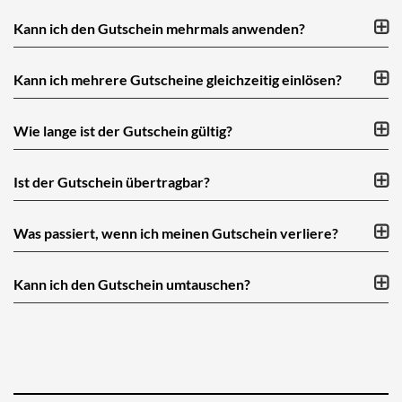
Kann ich den Gutschein mehrmals anwenden?
Kann ich mehrere Gutscheine gleichzeitig einlösen?
Wie lange ist der Gutschein gültig?
Ist der Gutschein übertragbar?
Was passiert, wenn ich meinen Gutschein verliere?
Kann ich den Gutschein umtauschen?