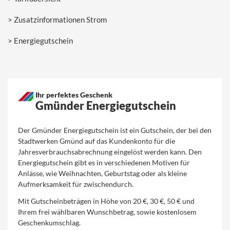
Zusatzinformationen Strom
Energiegutschein
Ihr perfektes Geschenk
Gmünder Energiegutschein
Der Gmünder Energiegutschein ist ein Gutschein, der bei den
Stadtwerken Gmünd auf das Kundenkonto für die
Jahresverbrauchsabrechnung eingelöst werden kann. Den
Energiegutschein gibt es in verschiedenen Motiven für
Anlässe, wie Weihnachten, Geburtstag oder als kleine
Aufmerksamkeit für zwischendurch.
Mit Gutscheinbeträgen in Höhe von 20 €, 30 €, 50 € und
Ihrem frei wählbaren Wunschbetrag, sowie kostenlosem
Geschenkumschlag.