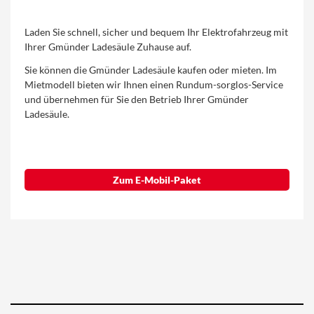
Laden Sie schnell, sicher und bequem Ihr Elektrofahrzeug mit
Ihrer Gmünder Ladesäule Zuhause auf.
Sie können die Gmünder Ladesäule kaufen oder mieten. Im
Mietmodell bieten wir Ihnen einen Rundum-sorglos-Service
und übernehmen für Sie den Betrieb Ihrer Gmünder
Ladesäule.
Zum E-Mobil-Paket