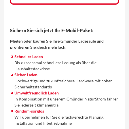
Sichern Sie sich jetzt Ihr E-Mobil-Paket:
Mieten oder kaufen Sie Ihre Gmünder Ladesäule und
profitieren Sie gleich mehrfach:
Schneller Laden
Bis zu sechsmal schnellere Ladung als über die
Haushaltssteckdose
Sicher Laden
Hochwertige und zukunftssichere Hardware mit hohen
Sicherheitsstandards
Umweltfreundlich Laden
In Kombination mit unserem Gmünder NaturStrom fahren
Sie jederzeit klimaneutral
Rundum-sorglos
Wir übernehmen für Sie die fachgerechte Planung,
Installation und Inbetriebnahme