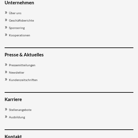
Unternehmen
Über uns
Geschäftsberichte
Sponsoring
Kooperationen
Presse & Aktuelles
Pressemitteilungen
Newsletter
Kundenzeitschriften
Karriere
Stellenangebote
Ausbildung
Kontakt