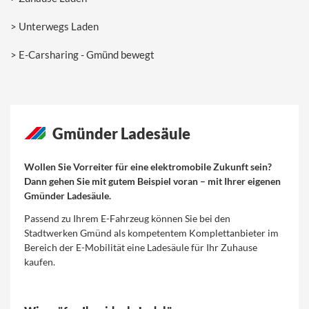
Unterwegs Laden
E-Carsharing - Gmünd bewegt
Gmünder Ladesäule
Wollen Sie Vorreiter für eine elektromobile Zukunft sein?
Dann gehen Sie mit gutem Beispiel voran – mit Ihrer eigenen
Gmünder Ladesäule.
Passend zu Ihrem E-Fahrzeug können Sie bei den
Stadtwerken Gmünd als kompetentem Komplettanbieter im
Bereich der E-Mobilität eine Ladesäule für Ihr Zuhause
kaufen.