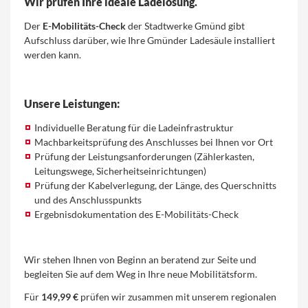
Wir prüfen Ihre ideale Ladelösung.
Der
E-Mobilitäts-Check
der Stadtwerke Gmünd gibt
Aufschluss darüber, wie Ihre Gmünder Ladesäule installiert
werden kann.
Unsere Leistungen:
Individuelle Beratung für die Ladeinfrastruktur
Machbarkeitsprüfung des Anschlusses bei Ihnen vor Ort
Prüfung der Leistungsanforderungen (Zählerkasten,
Leitungswege, Sicherheitseinrichtungen)
Prüfung der Kabelverlegung, der Länge, des Querschnitts
und des Anschlusspunkts
Ergebnisdokumentation des E-Mobilitäts-Check
Wir stehen Ihnen von Beginn an beratend zur Seite und
begleiten Sie auf dem Weg in Ihre neue Mobilitätsform.
Für
149,99 €
prüfen wir zusammen mit unserem regionalen