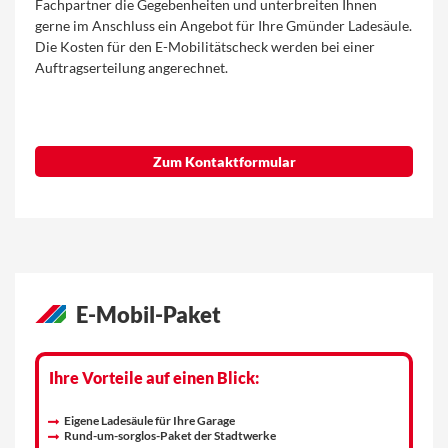
Fachpartner die Gegebenheiten und unterbreiten Ihnen
gerne im Anschluss ein Angebot für Ihre Gmünder Ladesäule.
Die Kosten für den E-Mobilitätscheck werden bei einer
Auftragserteilung angerechnet.
Zum Kontaktformular
E-Mobil-Paket
Ihre Vorteile auf einen Blick:
Eigene Ladesäule für Ihre Garage
Rund-um-sorglos-Paket der Stadtwerke