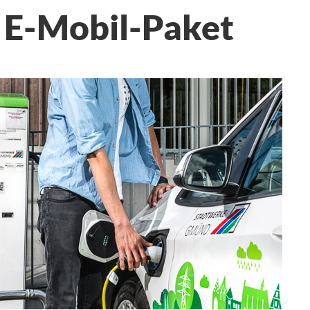
E-Mobil-Paket