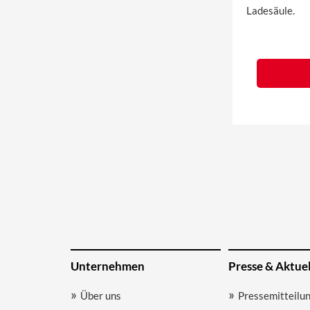
Ladesäule.
Unternehmen
Presse & Aktuel
Über uns
Pressemitteilu