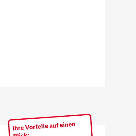
r
Ihre Vorteile auf einen
Blick: