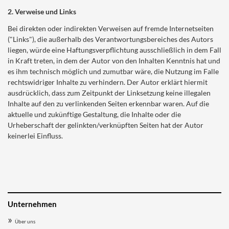
2. Verweise und Links
Bei direkten oder indirekten Verweisen auf fremde Internetseiten
("Links"), die außerhalb des Verantwortungsbereiches des Autors
liegen, würde eine Haftungsverpflichtung ausschließlich in dem Fall
in Kraft treten, in dem der Autor von den Inhalten Kenntnis hat und
es ihm technisch möglich und zumutbar wäre, die Nutzung im Falle
rechtswidriger Inhalte zu verhindern. Der Autor erklärt hiermit
ausdrücklich, dass zum Zeitpunkt der Linksetzung keine illegalen
Inhalte auf den zu verlinkenden Seiten erkennbar waren. Auf die
aktuelle und zukünftige Gestaltung, die Inhalte oder die
Urheberschaft der gelinkten/verknüpften Seiten hat der Autor
keinerlei Einfluss.
Unternehmen
Über uns