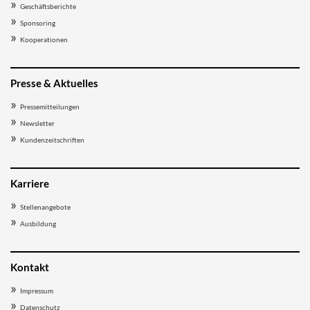
Geschäftsberichte
Sponsoring
Kooperationen
Presse & Aktuelles
Pressemitteilungen
Newsletter
Kundenzeitschriften
Karriere
Stellenangebote
Ausbildung
Kontakt
Impressum
Datenschutz