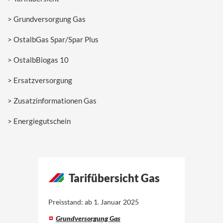
Grundversorgung Gas
OstalbGas Spar/Spar Plus
OstalbBiogas 10
Ersatzversorgung
Zusatzinformationen Gas
Energiegutschein
Tarifübersicht Gas
Preisstand: ab 1. Januar 2025
Grundversorgung Gas