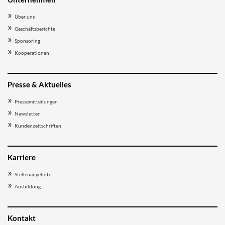
Über uns
Geschäftsberichte
Sponsoring
Kooperationen
Presse & Aktuelles
Pressemitteilungen
Newsletter
Kundenzeitschriften
Karriere
Stellenangebote
Ausbildung
Kontakt