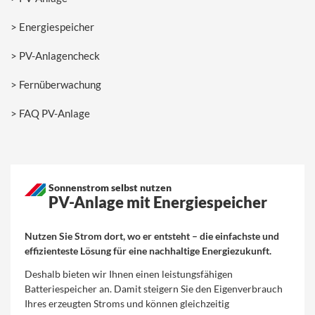
Energiespeicher
PV-Anlagencheck
Fernüberwachung
FAQ PV-Anlage
Sonnenstrom selbst nutzen
PV-Anlage mit Energiespeicher
Nutzen Sie Strom dort, wo er entsteht – die einfachste und
effizienteste Lösung für eine nachhaltige Energiezukunft.
Deshalb bieten wir Ihnen einen leistungsfähigen
Batteriespeicher an. Damit steigern Sie den Eigenverbrauch
Ihres erzeugten Stroms und können gleichzeitig