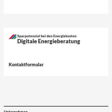
Sparpotenzial bei den Energiekosten
Digitale Energieberatung
Kontaktformular
Unternehmen