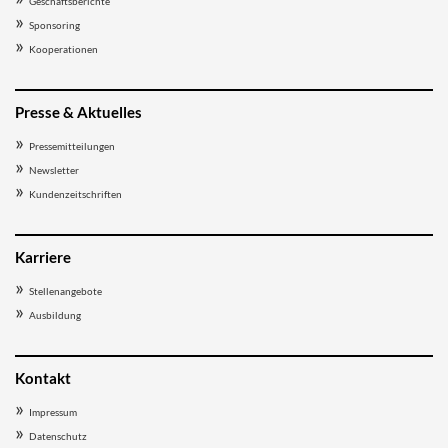
Geschäftsberichte
Sponsoring
Kooperationen
Presse & Aktuelles
Pressemitteilungen
Newsletter
Kundenzeitschriften
Karriere
Stellenangebote
Ausbildung
Kontakt
Impressum
Datenschutz