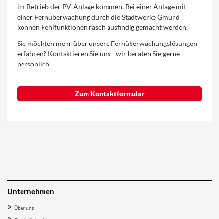
im Betrieb der PV-Anlage kommen. Bei einer Anlage mit
einer Fernüberwachung durch die Stadtwerke Gmünd
können Fehlfunktionen rasch ausfindig gemacht werden.
Sie möchten mehr über unsere Fernüberwachungslösungen
erfahren? Kontaktieren Sie uns - wir beraten Sie gerne
persönlich.
Zum Kontaktformular
Unternehmen
Über uns