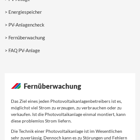
Energiespeicher
PV-Anlagencheck
Fernüberwachung
FAQ PV-Anlage
Fernüberwachung
Das Ziel eines jeden Photovoltaikanlagenbetreibers ist es,
möglichst viel Strom zu erzeugen, zu verbrauchen oder zu
verkaufen. Ist die Photovoltaikanlage einmal montiert, kann
diese problemlos Strom liefern.
Die Technik einer Photovoltaikanlage ist im Wesentlichen
sehr zuverlässig. Dennoch kann es zu Störungen und Fehlern