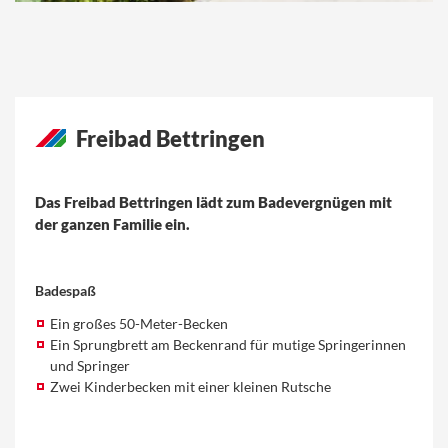
Freibad Bettringen
Das Freibad Bettringen lädt zum Badevergnügen mit
der ganzen Familie ein.
Badespaß
Ein großes 50-Meter-Becken
Ein Sprungbrett am Beckenrand für mutige Springerinnen
und Springer
Zwei Kinderbecken mit einer kleinen Rutsche