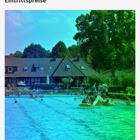
Eintrittspreise